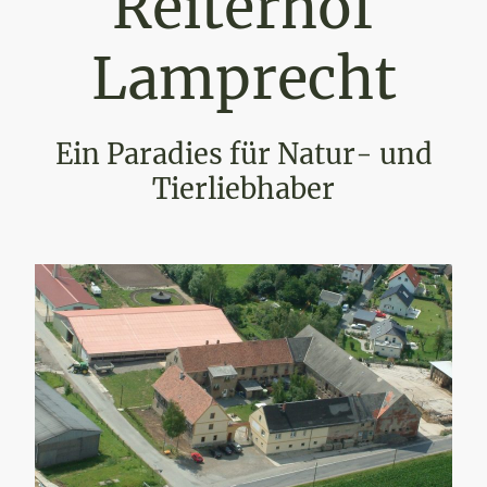
Reiterhof
Lamprecht
Ein Paradies für Natur- und
Tierliebhaber