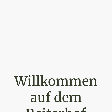
Willkommen
auf dem