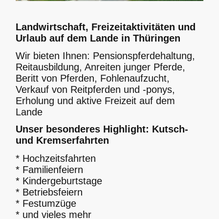
Landwirtschaft, Freizeitaktivitäten und
Urlaub auf dem Lande in Thüringen
Wir bieten Ihnen: Pensionspferdehaltung,
Reitausbildung, Anreiten junger Pferde,
Beritt von Pferden, Fohlenaufzucht,
Verkauf von Reitpferden und -ponys,
Erholung und aktive Freizeit auf dem
Lande
Unser besonderes Highlight: Kutsch-
und Kremserfahrten
* Hochzeitsfahrten
* Familienfeiern
* Kindergeburtstage
* Betriebsfeiern
* Festumzüge
* und vieles mehr